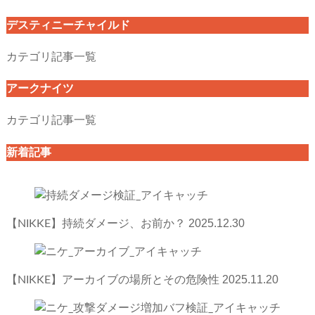
デスティニーチャイルド
カテゴリ記事一覧
アークナイツ
カテゴリ記事一覧
新着記事
2025.12.30
【NIKKE】持続ダメージ、お前か？
2025.11.20
【NIKKE】アーカイブの場所とその危険性