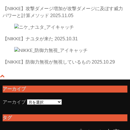
【NIKKE】攻撃ダメージ増加が攻撃ダメージに及ぼす威力
2025.11.05
パワーと計算メソッド
2025.10.31
【NIKKE】ナユタが来た
2025.10.29
【NIKKE】防御力無視が無視しているもの
アーカイブ
アーカイブ
タグ