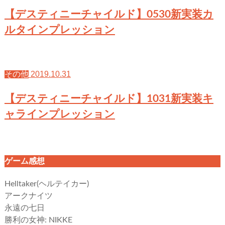
【デスティニーチャイルド】0530新実装カ
ルタインプレッション
2019.10.31
その他
【デスティニーチャイルド】1031新実装キ
ャラインプレッション
ゲーム感想
Helltaker(ヘルテイカー)
アークナイツ
永遠の七日
勝利の女神: NIKKE