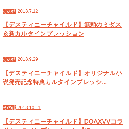
2018.7.12
その他
【デスティニーチャイルド】無頼のミダス
＆新カルタインプレッション
2018.9.29
その他
【デスティニーチャイルド】オリジナル小
説発売記念特典カルタインプレッシ…
2018.10.11
その他
【デスティニーチャイルド】DOAXVVコラ