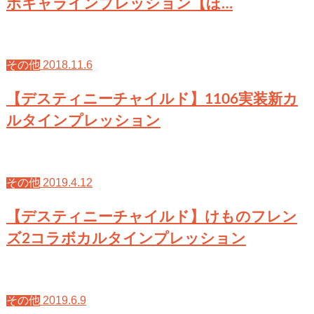
ボキャラインプレッション【ほ…
2018.11.6
その他
【デスティニーチャイルド】1106実装新カ
ルタインプレッション
2019.4.12
その他
【デスティニーチャイルド】けものフレン
ズ2コラボカルタインプレッション
2019.6.9
その他