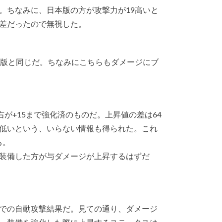
。ちなみに、日本版の方が攻撃力が19高いと
差だったので無視した。
国版と同じだ。ちなみにこちらもダメージにブ
が+15まで強化済のものだ。上昇値の差は64
低いという、いらない情報も得られた。これ
る。
装備した方が与ダメージが上昇するはずだ
での自動攻撃結果だ。見ての通り、ダメージ