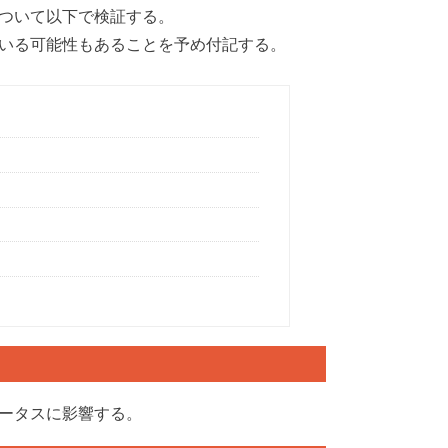
ついて以下で検証する。
いる可能性もあることを予め付記する。
ータスに影響する。