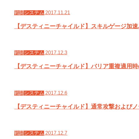
2017.11.21
戦闘システム
【デスティニーチャイルド】スキルゲージ加速
2017.12.3
戦闘システム
【デスティニーチャイルド】バリア重複適用時
2017.12.6
戦闘システム
【デスティニーチャイルド】通常攻撃およびノ
2017.12.7
戦闘システム