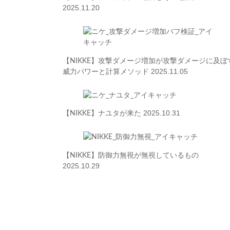
2025.11.20
【NIKKE】攻撃ダメージ増加が攻撃ダメージに及ぼ
2025.11.05
威力パワーと計算メソッド
2025.10.31
【NIKKE】ナユタが来た
【NIKKE】防御力無視が無視しているもの
2025.10.29