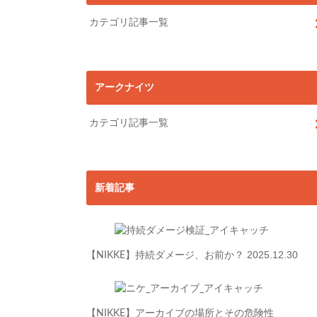
カテゴリ記事一覧
アークナイツ
カテゴリ記事一覧
新着記事
2025.12.30
【NIKKE】持続ダメージ、お前か？
【NIKKE】アーカイブの場所とその危険性