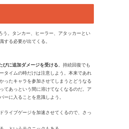
だろう。タンカー、ヒーラー、アタッカーとい
識する必要が出てくる。
たびに追加ダメージを受ける
。持続回復でも
ータイムの時だけは注意しよう。本来であれ
かったキャラを参加させてしまうとどうなる
ってあっという間に溶けてなくなるのだ。ア
バーに入ることを意識しよう。
ドライブゲージを加速させてくるので、さっ
る、というテクニックもある。