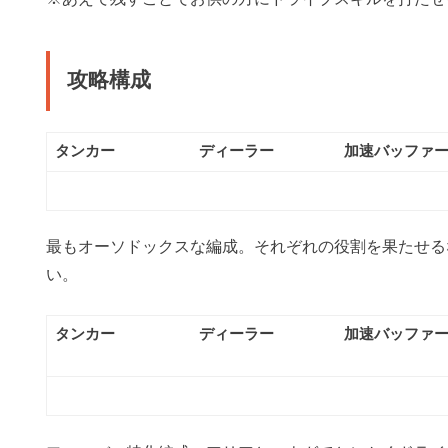
攻略構成
タンカー
ディーラー
加速バッファ
最もオーソドックスな編成。それぞれの役割を果たせる
い。
タンカー
ディーラー
加速バッファ