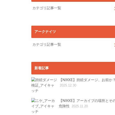
カテゴリ記事一覧
アークナイツ
カテゴリ記事一覧
新着記事
【NIKKE】持続ダメージ、お前か
2025.12.30
【NIKKE】アーカイブの場所とそ
危険性
2025.11.20