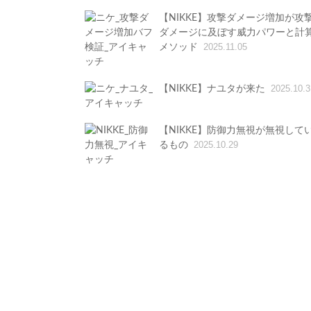
【NIKKE】攻撃ダメージ増加が攻
ダメージに及ぼす威力パワーと計
メソッド
2025.11.05
【NIKKE】ナユタが来た
2025.10.3
【NIKKE】防御力無視が無視して
るもの
2025.10.29