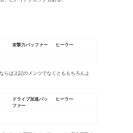
ー
攻撃力バッファー
ヒーラー
ならば上記のメンツでなくとももちろんよ
ー
ドライブ加速バッ
ヒーラー
ファー