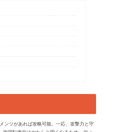
メンツがあれば攻略可能。一応、攻撃力と守