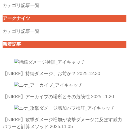
カテゴリ記事一覧
アークナイツ
カテゴリ記事一覧
新着記事
2025.12.30
【NIKKE】持続ダメージ、お前か？
2025.11.20
【NIKKE】アーカイブの場所とその危険性
【NIKKE】攻撃ダメージ増加が攻撃ダメージに及ぼす威力
2025.11.05
パワーと計算メソッド