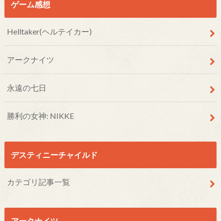
ゲーム感想
Helltaker(ヘルテイカー)
アークナイツ
永遠の七日
勝利の女神: NIKKE
デスティニーチャイルド
カテゴリ記事一覧
アークナイツ