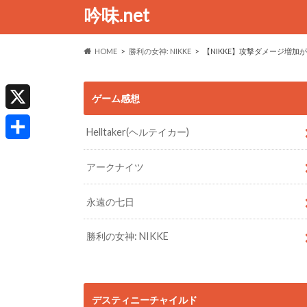
吟味.net
HOME
勝利の女神: NIKKE
【NIKKE】攻撃ダメージ増
ゲーム感想
X
Helltaker(ヘルテイカー)
共
アークナイツ
有
永遠の七日
勝利の女神: NIKKE
デスティニーチャイルド