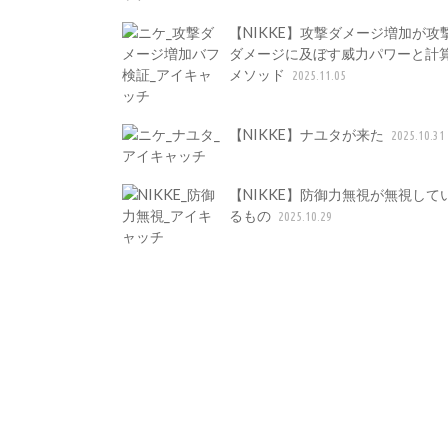
【NIKKE】攻撃ダメージ増加が攻
ダメージに及ぼす威力パワーと計
メソッド
2025.11.05
【NIKKE】ナユタが来た
2025.10.31
【NIKKE】防御力無視が無視して
るもの
2025.10.29