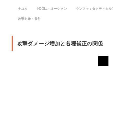
ナユタ
I-DOLL・オーシャン
ウンファ：タクティカル
攻撃対象・条件
レベル：140
攻撃ダメージ増加と各種補正の関係
武器種：アサルトライフル
付与バフ：
コアダメージ +25.15%
スキル発動者基準で攻撃力 +30.16%
攻撃ダメージ +27.39%
※付与バフは検証に関係あるもののみ記載。