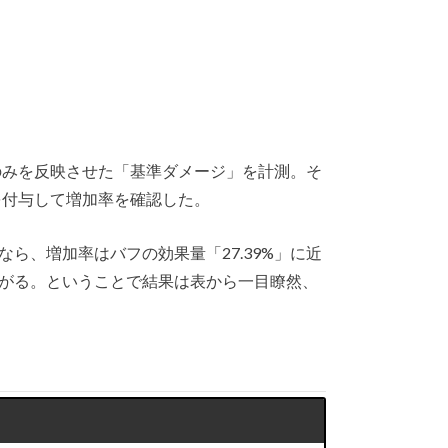
正のみを反映させた「基準ダメージ」を計測。そ
」を付与して増加率を確認した。
ら、増加率はバフの効果量「27.39%」に近
がる。ということで結果は表から一目瞭然、