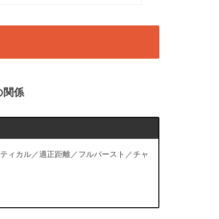
の関係
ティカル／適正距離／フルバースト／チャ