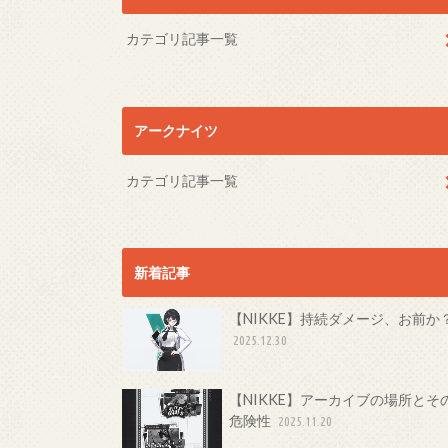
カテゴリ記事一覧
アークナイツ
カテゴリ記事一覧
新着記事
【NIKKE】持続ダメージ、お前か
2025.12.30
【NIKKE】アーカイブの場所とそ
危険性
2025.11.20