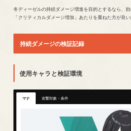
冬ディーゼルの持続ダメージ増進を目的とするなら、効
「クリティカルダメージ増加」あたりを重ねた方が良い
持続ダメージの検証記録
使用キャラと検証環境
マナ
攻撃対象・条件