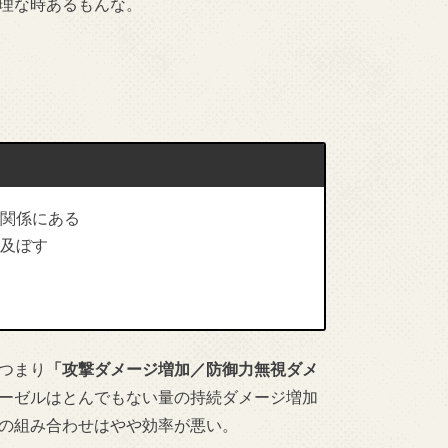
理な時あるもんな。
関係にある
及ぼす
つまり
「攻撃ダメージ増加／防御力無視ダメ
ーゼルはとんでもない量の持続ダメージ増加
の組み合わせはやや効率が悪い。