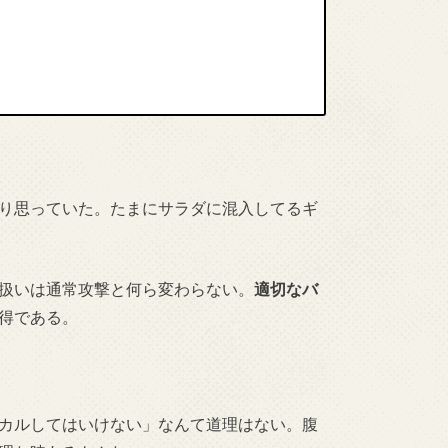
り思っていた。たまにサラダに混入してるギ
扱いは通常攻撃と何ら変わらない。
適切なバ
得である。
カルしてはいけない」なんて道理はない。腹