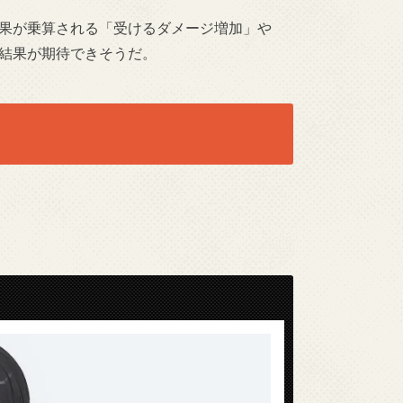
果が乗算される「受けるダメージ増加」や
結果が期待できそうだ。