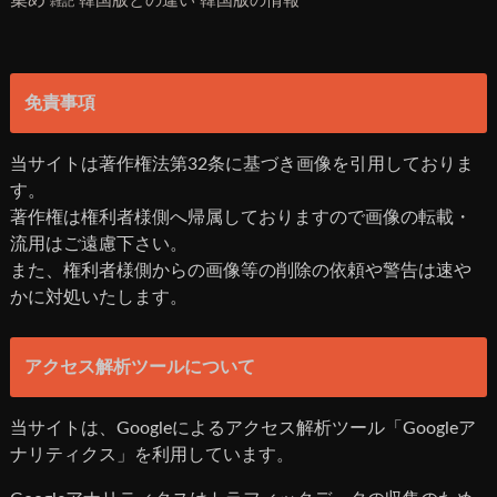
集め
韓国版との違い
韓国版の情報
雑記
免責事項
当サイトは著作権法第32条に基づき画像を引用しておりま
す。
著作権は権利者様側へ帰属しておりますので画像の転載・
流用はご遠慮下さい。
また、権利者様側からの画像等の削除の依頼や警告は速や
かに対処いたします。
アクセス解析ツールについて
当サイトは、Googleによるアクセス解析ツール「Googleア
ナリティクス」を利用しています。