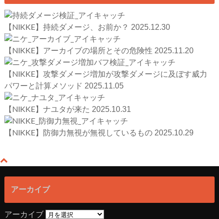
2025.12.30
【NIKKE】持続ダメージ、お前か？
2025.11.20
【NIKKE】アーカイブの場所とその危険性
【NIKKE】攻撃ダメージ増加が攻撃ダメージに及ぼす威力
2025.11.05
パワーと計算メソッド
2025.10.31
【NIKKE】ナユタが来た
2025.10.29
【NIKKE】防御力無視が無視しているもの
アーカイブ
アーカイブ