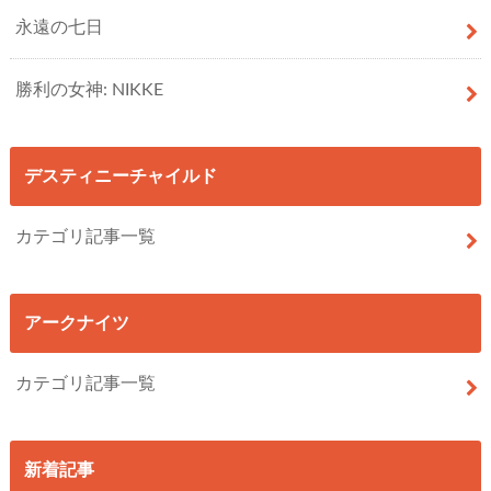
永遠の七日
勝利の女神: NIKKE
デスティニーチャイルド
カテゴリ記事一覧
アークナイツ
カテゴリ記事一覧
新着記事