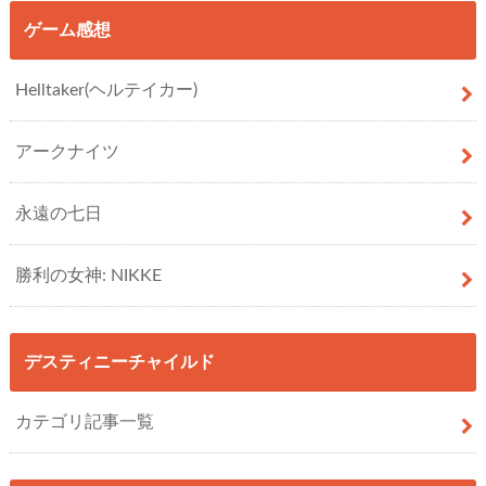
ゲーム感想
Helltaker(ヘルテイカー)
アークナイツ
永遠の七日
勝利の女神: NIKKE
デスティニーチャイルド
カテゴリ記事一覧