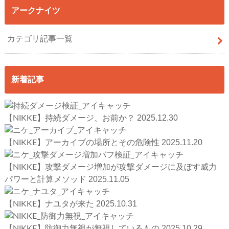
アークナイツ
カテゴリ記事一覧
新着記事
2025.12.30
【NIKKE】持続ダメージ、お前か？
2025.11.20
【NIKKE】アーカイブの場所とその危険性
【NIKKE】攻撃ダメージ増加が攻撃ダメージに及ぼす威力
2025.11.05
パワーと計算メソッド
2025.10.31
【NIKKE】ナユタが来た
2025.10.29
【NIKKE】防御力無視が無視しているもの