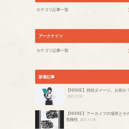
カテゴリ記事一覧
アークナイツ
カテゴリ記事一覧
新着記事
【NIKKE】持続ダメージ、お前か
2025.12.30
【NIKKE】アーカイブの場所とそ
危険性
2025.11.20