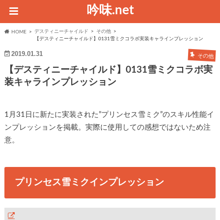
吟味.net
デスティニーチャイルド
その他
HOME
【デスティニーチャイルド】0131雪ミクコラボ実装キャラインプレッション
2019.01.31
その他
【デスティニーチャイルド】0131雪ミクコラボ実
装キャラインプレッション
1月31日に新たに実装された”プリンセス雪ミク”のスキル性能イ
ンプレッションを掲載。実際に使用しての感想ではないため注
意。
プリンセス雪ミクインプレッション