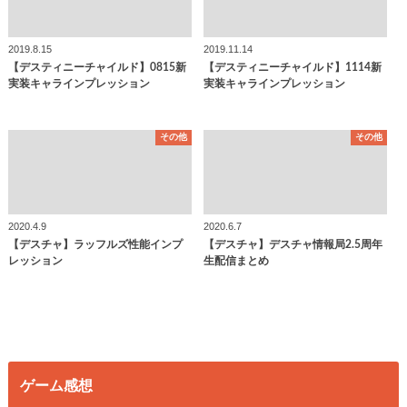
2019.8.15
2019.11.14
【デスティニーチャイルド】0815新
【デスティニーチャイルド】1114新
実装キャラインプレッション
実装キャラインプレッション
その他
その他
2020.4.9
2020.6.7
【デスチャ】ラッフルズ性能インプ
【デスチャ】デスチャ情報局2.5周年
レッション
生配信まとめ
ゲーム感想