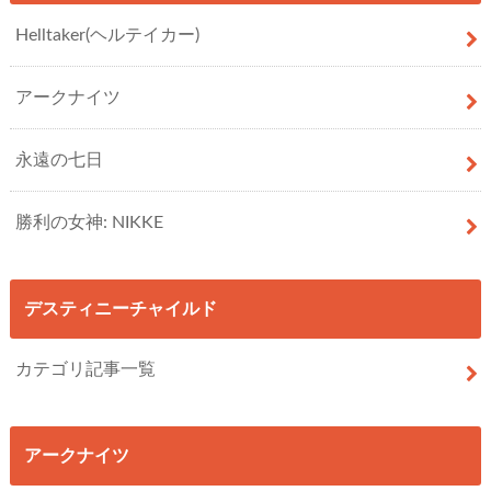
Helltaker(ヘルテイカー)
アークナイツ
永遠の七日
勝利の女神: NIKKE
デスティニーチャイルド
カテゴリ記事一覧
アークナイツ