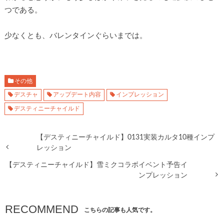
つである。
少なくとも、バレンタインぐらいまでは。
その他
デスチャ
アップデート内容
インプレッション
デスティニーチャイルド
【デスティニーチャイルド】0131実装カルタ10種インプ
レッション
【デスティニーチャイルド】雪ミクコラボイベント予告イ
ンプレッション
RECOMMEND
こちらの記事も人気です。