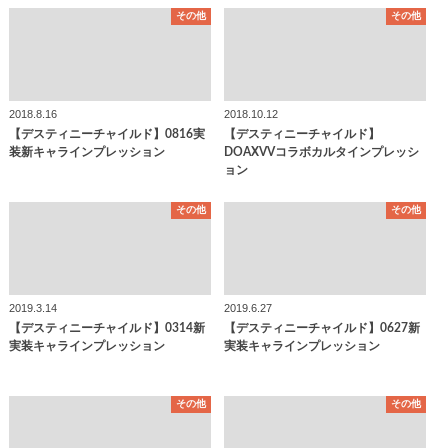
その他
その他
2018.8.16
2018.10.12
【デスティニーチャイルド】0816実
【デスティニーチャイルド】
装新キャラインプレッション
DOAXVVコラボカルタインプレッシ
ョン
その他
その他
2019.3.14
2019.6.27
【デスティニーチャイルド】0314新
【デスティニーチャイルド】0627新
実装キャラインプレッション
実装キャラインプレッション
その他
その他