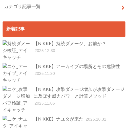
カテゴリ記事一覧
新着記事
【NIKKE】持続ダメージ、お前か？
2025.12.30
【NIKKE】アーカイブの場所とその危険性
2025.11.20
【NIKKE】攻撃ダメージ増加が攻撃ダメージ
に及ぼす威力パワーと計算メソッド
2025.11.05
【NIKKE】ナユタが来た
2025.10.31