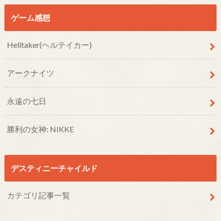
ゲーム感想
Helltaker(ヘルテイカー)
アークナイツ
永遠の七日
勝利の女神: NIKKE
デスティニーチャイルド
カテゴリ記事一覧