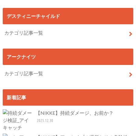
デスティニーチャイルド
カテゴリ記事一覧
アークナイツ
カテゴリ記事一覧
新着記事
【NIKKE】持続ダメージ、お前か？
2025.12.30