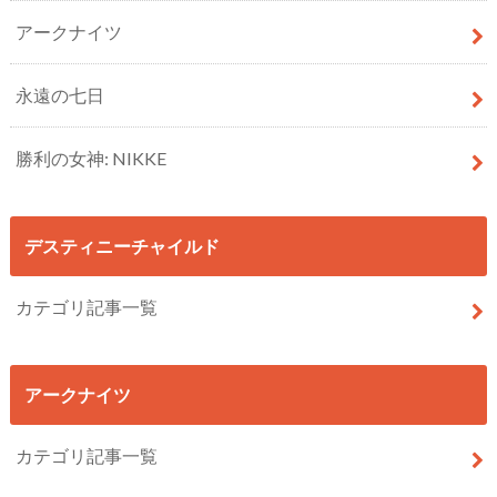
アークナイツ
永遠の七日
勝利の女神: NIKKE
デスティニーチャイルド
カテゴリ記事一覧
アークナイツ
カテゴリ記事一覧