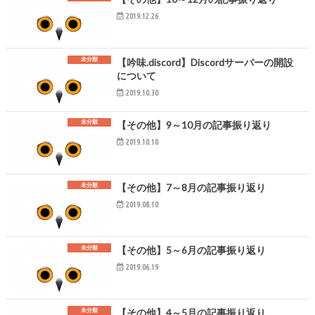
2019.12.26
未分類
【吟味.discord】Discordサーバーの開設
について
2019.10.30
未分類
【その他】9～10月の記事振り返り
2019.10.10
未分類
【その他】7～8月の記事振り返り
2019.08.10
未分類
【その他】5～6月の記事振り返り
2019.06.19
未分類
【その他】4～5月の記事振り返り