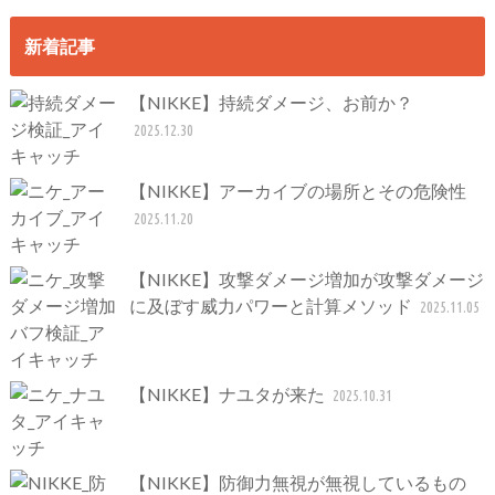
新着記事
【NIKKE】持続ダメージ、お前か？
2025.12.30
【NIKKE】アーカイブの場所とその危険性
2025.11.20
【NIKKE】攻撃ダメージ増加が攻撃ダメージ
に及ぼす威力パワーと計算メソッド
2025.11.05
【NIKKE】ナユタが来た
2025.10.31
【NIKKE】防御力無視が無視しているもの