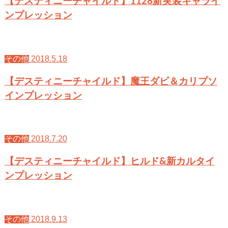
【デスティニーチャイルド】1128新実装キャライ
ンプレッション
2018.5.18
その他
【デスティニーチャイルド】魔王ダビ＆カリプソ
インプレッション
2018.7.20
その他
【デスティニーチャイルド】ヒルド&新カルタイ
ンプレッション
2018.9.13
その他