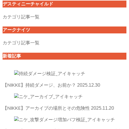
デスティニーチャイルド
カテゴリ記事一覧
アークナイツ
カテゴリ記事一覧
新着記事
2025.12.30
【NIKKE】持続ダメージ、お前か？
2025.11.20
【NIKKE】アーカイブの場所とその危険性