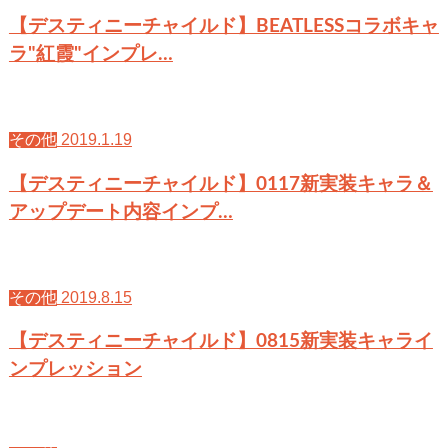
【デスティニーチャイルド】BEATLESSコラボキャ
ラ"紅霞"インプレ…
2019.1.19
その他
【デスティニーチャイルド】0117新実装キャラ＆
アップデート内容インプ…
2019.8.15
その他
【デスティニーチャイルド】0815新実装キャライ
ンプレッション