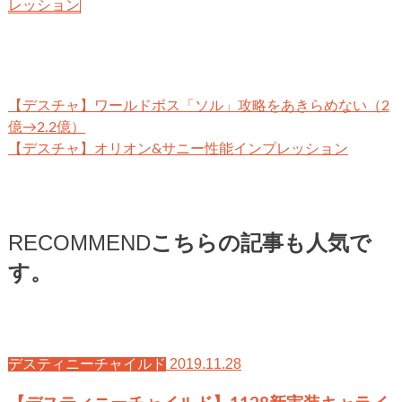
レッション
【デスチャ】ワールドボス「ソル」攻略をあきらめない（2
億→2.2億）
【デスチャ】オリオン&サニー性能インプレッション
RECOMMEND
こちらの記事も人気で
す。
2019.11.28
デスティニーチャイルド