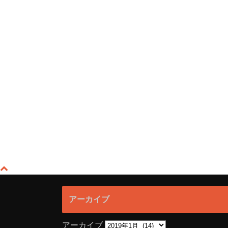
アーカイブ
アーカイブ