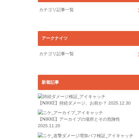
カテゴリ記事一覧
アークナイツ
カテゴリ記事一覧
新着記事
2025.12.30
【NIKKE】持続ダメージ、お前か？
【NIKKE】アーカイブの場所とその危険性
2025.11.20