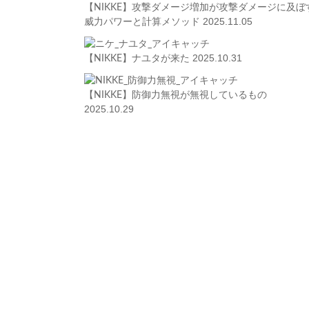
【NIKKE】攻撃ダメージ増加が攻撃ダメージに及ぼ
2025.11.05
威力パワーと計算メソッド
2025.10.31
【NIKKE】ナユタが来た
【NIKKE】防御力無視が無視しているもの
2025.10.29