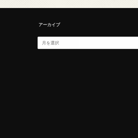
アーカイブ