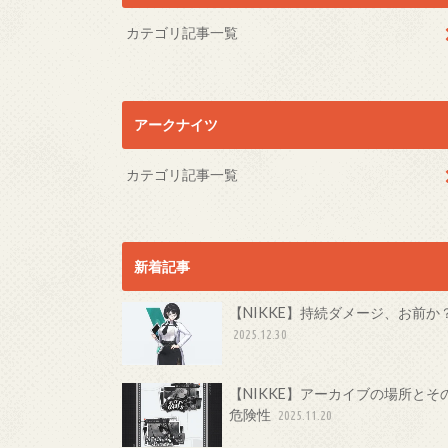
カテゴリ記事一覧
アークナイツ
カテゴリ記事一覧
新着記事
【NIKKE】持続ダメージ、お前か
2025.12.30
【NIKKE】アーカイブの場所とそ
危険性
2025.11.20