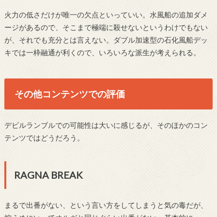
火力の低さだけが唯一の欠点といっていい。水風船の追加ダメ
ージがあるので、そこまで極端に殺せないというわけでもない
が、それでも充分とは言えない。ダブル加速型の石化風船デッ
キでは一枠融通が利くので、いろいろな派生が考えられる。
その他コンテンツでの評価
デビルランブルでの可能性は大いに感じるが、そのほかのコン
テンツではどうだろう。
RAGNA BREAK
まるで出番がない、という言い方をしてしまうと気の毒だが、