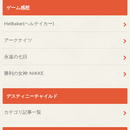
ゲーム感想
Helltaker(ヘルテイカー)
アークナイツ
永遠の七日
勝利の女神: NIKKE
デスティニーチャイルド
カテゴリ記事一覧