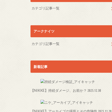
カテゴリ記事一覧
アークナイツ
カテゴリ記事一覧
新着記事
【NIKKE】持続ダメージ、お前か？
2025.12.30
【NIKKE】アーカイブの場所とその危険性
2025.11.20