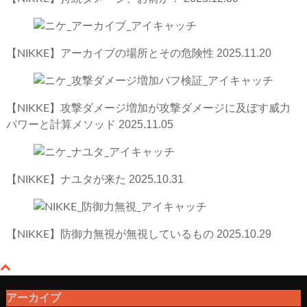
2025.11.20
【NIKKE】アーカイブの場所とその危険性
【NIKKE】攻撃ダメージ増加が攻撃ダメージに及ぼす威力
2025.11.05
パワーと計算メソッド
2025.10.31
【NIKKE】ナユタが来た
2025.10.29
【NIKKE】防御力無視が無視しているもの
アーカイブ