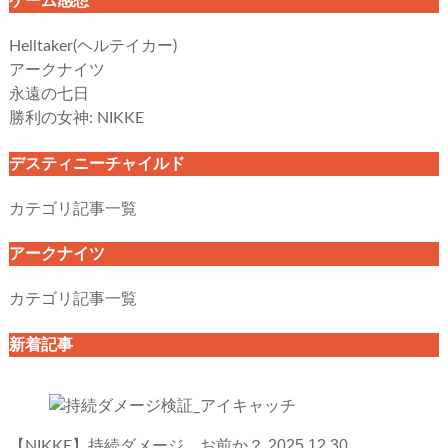
ゲーム感想
Helltaker(ヘルテイカー)
アークナイツ
永遠の七日
勝利の女神: NIKKE
デスティニーチャイルド
カテゴリ記事一覧
アークナイツ
カテゴリ記事一覧
新着記事
2025.12.30
【NIKKE】持続ダメージ、お前か？