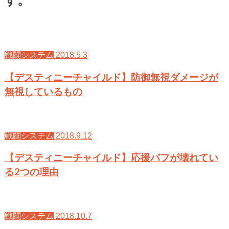
す。
2018.5.3
戦闘システム
【デスティニーチャイルド】防御無視ダメージが
無視しているもの
2018.9.12
戦闘システム
【デスティニーチャイルド】応援バフが壊れてい
る2つの理由
2018.10.7
戦闘システム