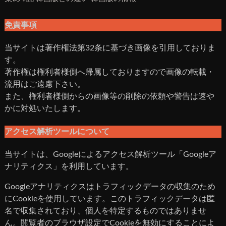
免責事項
当サイトは著作権法第32条に基づき画像を引用しておりま
す。
著作権は権利者様側へ帰属しておりますので画像の転載・
流用はご遠慮下さい。
また、権利者様側からの画像等の削除の依頼や警告は速や
かに対処いたします。
アクセス解析ツールについて
当サイトは、Googleによるアクセス解析ツール「Googleア
ナリティクス」を利用しています。
Googleアナリティクスはトラフィックデータの収集のため
にCookieを使用しています。このトラフィックデータは匿
名で収集されており、個人を特定するものではありませ
ん。閲覧者のブラウザ設定でCookieを無効にすることによ