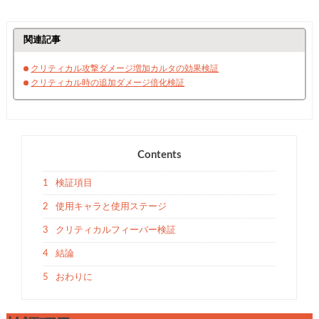
関連記事
クリティカル攻撃ダメージ増加カルタの効果検証
クリティカル時の追加ダメージ倍化検証
Contents
1
検証項目
2
使用キャラと使用ステージ
3
クリティカルフィーバー検証
4
結論
5
おわりに