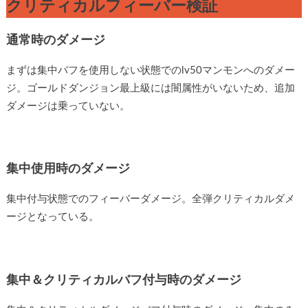
クリティカルフィーバー検証
通常時のダメージ
まずは集中バフを使用しない状態でのlv50マンモンへのダメー
ジ。ゴールドダンジョン最上級には闇属性がいないため、追加
ダメージは乗っていない。
集中使用時のダメージ
集中付与状態でのフィーバーダメージ。全弾クリティカルダメ
ージとなっている。
集中＆クリティカルバフ付与時のダメージ