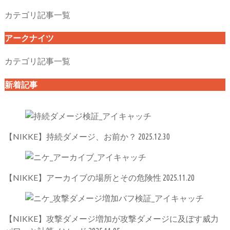
カテゴリ記事一覧
アークナイツ
カテゴリ記事一覧
新着記事
【NIKKE】持続ダメージ、お前か？
2025.12.30
【NIKKE】アーカイブの場所とその危険性
2025.11.20
【NIKKE】攻撃ダメージ増加が攻撃ダメージに及ぼす威力