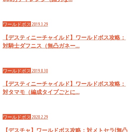
ワールドボス
2019.3.29
【デスティニーチャイルド】ワールドボス攻略：
対騎士ダフニス（無凸ガネー…
ワールドボス
2019.8.30
【デスティニーチャイルド】ワールドボス攻略：
対タマモ（編成タイプごとに…
ワールドボス
2020.2.29
【デスチャ】ワールドボス攻略：対メトセラ(無凸