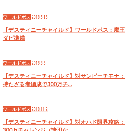
ワールドボス
2018.5.15
【デスティニーチャイルド】ワールドボス：魔王
ダビ準備
ワールドボス
2018.8.5
【デスティニーチャイルド】対サンビーチモナ：
持たざる者編成で300万チ…
ワールドボス
2018.11.2
【デスティニーチャイルド】対オハド限界攻略：
300万チャレンジ（諸刃な…