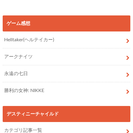
ゲーム感想
Helltaker(ヘルテイカー)
アークナイツ
永遠の七日
勝利の女神: NIKKE
デスティニーチャイルド
カテゴリ記事一覧