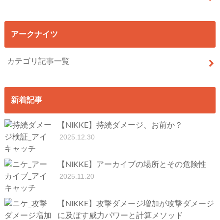
アークナイツ
カテゴリ記事一覧
新着記事
【NIKKE】持続ダメージ、お前か？
2025.12.30
【NIKKE】アーカイブの場所とその危険性
2025.11.20
【NIKKE】攻撃ダメージ増加が攻撃ダメージ
に及ぼす威力パワーと計算メソッド