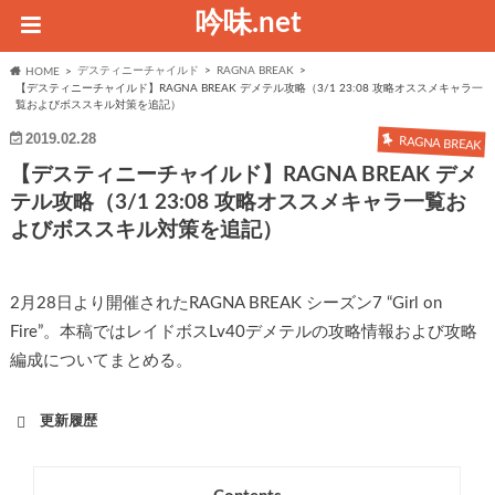
吟味.net
デスティニーチャイルド
RAGNA BREAK
HOME
【デスティニーチャイルド】RAGNA BREAK デメテル攻略（3/1 23:08 攻略オススメキャラ一
覧およびボススキル対策を追記）
2019.02.28
RAGNA BREAK
【デスティニーチャイルド】RAGNA BREAK デメ
テル攻略（3/1 23:08 攻略オススメキャラ一覧お
よびボススキル対策を追記）
2月28日より開催されたRAGNA BREAK シーズン7 “Girl on
Fire”。本稿ではレイドボスLv40デメテルの攻略情報および攻略
編成についてまとめる。
更新履歴