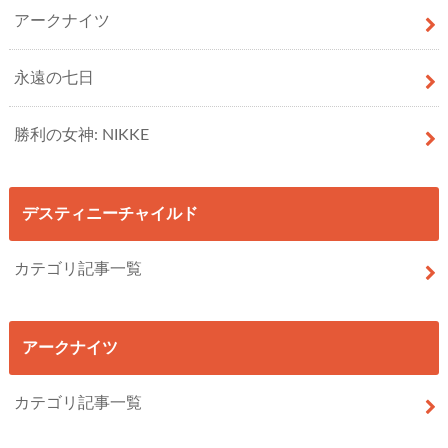
アークナイツ
永遠の七日
勝利の女神: NIKKE
デスティニーチャイルド
カテゴリ記事一覧
アークナイツ
カテゴリ記事一覧