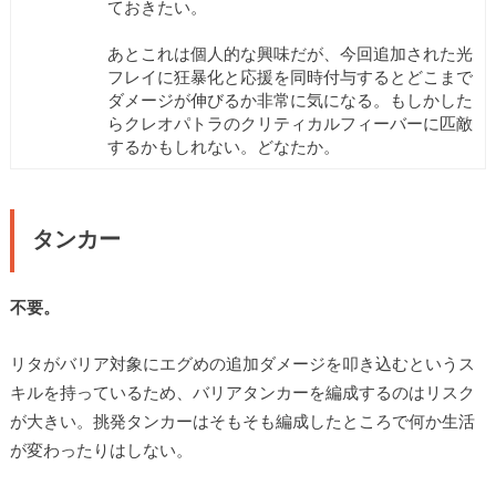
ておきたい。
あとこれは個人的な興味だが、今回追加された光
フレイに狂暴化と応援を同時付与するとどこまで
ダメージが伸びるか非常に気になる。もしかした
らクレオパトラのクリティカルフィーバーに匹敵
するかもしれない。どなたか。
タンカー
不要。
リタがバリア対象にエグめの追加ダメージを叩き込むというス
キルを持っているため、バリアタンカーを編成するのはリスク
が大きい。挑発タンカーはそもそも編成したところで何か生活
が変わったりはしない。