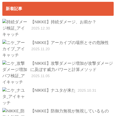
新着記事
【NIKKE】持続ダメージ、お前か？
2025.12.30
【NIKKE】アーカイブの場所とその危険性
2025.11.20
【NIKKE】攻撃ダメージ増加が攻撃ダメージ
に及ぼす威力パワーと計算メソッド
2025.11.05
【NIKKE】ナユタが来た
2025.10.31
【NIKKE】防御力無視が無視しているもの